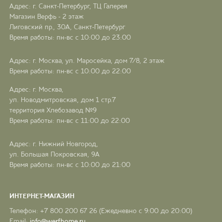
Адрес: г. Санкт-Петербург, ТЦ Галерея
Магазин Верфь - 2 этаж
Лиговский пр., 30А, Санкт-Петербург
Время работы: пн-вс с 10:00 до 23:00
Адрес: г. Москва, ул. Маросейка, дом 7/8, 2 этаж
Время работы: пн-вс с 10:00 до 22:00
Адрес: г. Москва,
ул. Новодмитровская, дом 1 стр.7
территория Хлебозавод №9
Время работы: пн-вс с 11:00 до 22:00
Адрес: г. Нижний Новгород,
ул. Большая Покровская, 9А
Время работы: пн-вс с 10:00 до 21:00
ИНТЕРНЕТ-МАГАЗИН
Телефон: +7 800 200 67 26 (Ежедневно с 9:00 до 20:00)
Email:
info@werfhome.ru