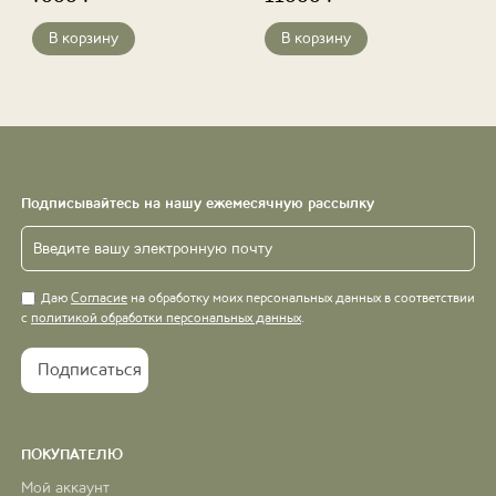
В корзину
В корзину
←
1
2
3
Подписывайтесь на нашу ежемесячную рассылку
Даю
Согласие
на обработку моих персональных данных в соответствии
с
политикой обработки персональных данных
.
ПОКУПАТЕЛЮ
Мой аккаунт