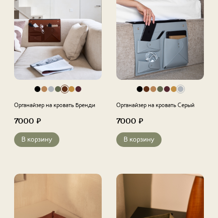
Органайзер на кровать Бренди
Органайзер на кровать Серый
7000
₽
7000
₽
В корзину
В корзину