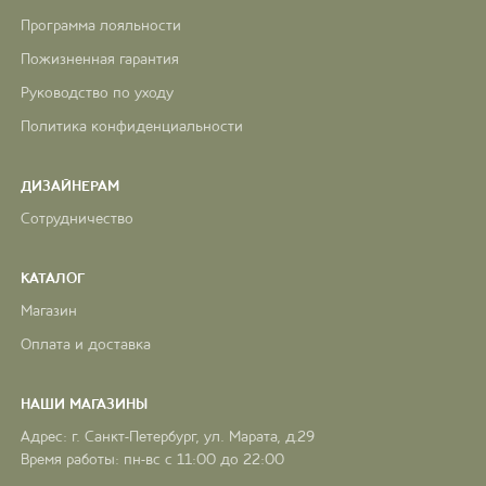
Программа лояльности
Пожизненная гарантия
Руководство по уходу
Политика конфиденциальности
ДИЗАЙНЕРАМ
Сотрудничество
КАТАЛОГ
Магазин
Оплата и доставка
НАШИ МАГАЗИНЫ
Адрес: г. Санкт-Петербург, ул. Марата, д.29
Время работы: пн-вс с 11:00 до 22:00