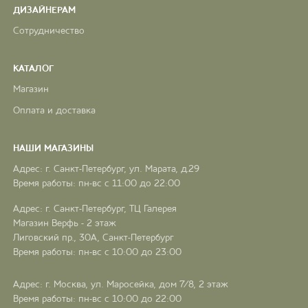
ДИЗАЙНЕРАМ
Сотрудничество
КАТАЛОГ
Магазин
Оплата и доставка
НАШИ МАГАЗИНЫ
Адрес: г. Санкт-Петербург, ул. Марата, д.29
Время работы: пн-вс с 11:00 до 22:00
Адрес: г. Санкт-Петербург, ТЦ Галерея
Магазин Верфь - 2 этаж
Лиговский пр., 30А, Санкт-Петербург
Время работы: пн-вс с 10:00 до 23:00
Адрес: г. Москва, ул. Маросейка, дом 7/8, 2 этаж
Время работы: пн-вс с 10:00 до 22:00