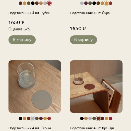
Подстаканник 4 шт. Рубин
Подстаканник 4 шт. Охра
1650
₽
1650
₽
Оценка
5
/5
В корзину
В корзину
Подстаканник 4 шт. Серый
Подстаканник 4 шт. Бренди