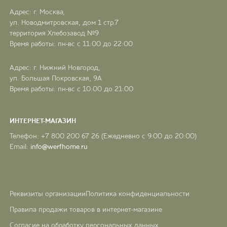
Адрес: г. Москва,
ул. Новодмитровская, дом 1 стр.7
территория Хлебозавод №9
Время работы: пн-вс с 11:00 до 22:00
Адрес: г. Нижний Новгород,
ул. Большая Покровская, 9А
Время работы: пн-вс с 10:00 до 21:00
ИНТЕРНЕТ-МАГАЗИН
Телефон: +7 800 200 67 26 (Ежедневно с 9:00 до 20:00)
Email:
info@werfhome.ru
Реквизиты организации
Политика конфиденциальности
Правила продажи товаров в интернет-магазине
Согласие на обработку персональных данных