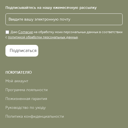
Подписывайтесь на нашу ежемесячную рассылку
Даю
Согласие
на обработку моих персональных данных в соответствии
с
политикой обработки персональных данных
.
ПОКУПАТЕЛЮ
Мой аккаунт
Программа лояльности
Пожизненная гарантия
Руководство по уходу
Политика конфиденциальности