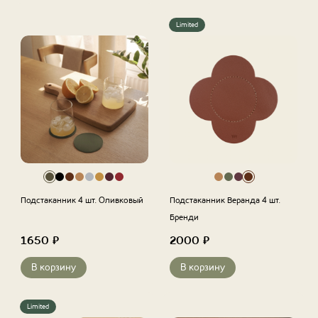
Limited
Подстаканник 4 шт. Оливковый
Подстаканник Веранда 4 шт.
Бренди
1650
₽
2000
₽
В корзину
В корзину
Limited