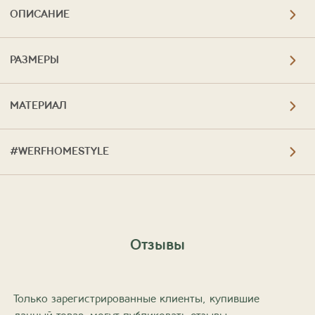
ОПИСАНИЕ
РАЗМЕРЫ
МАТЕРИАЛ
#WERFHOMESTYLE
Отзывы
Только зарегистрированные клиенты, купившие