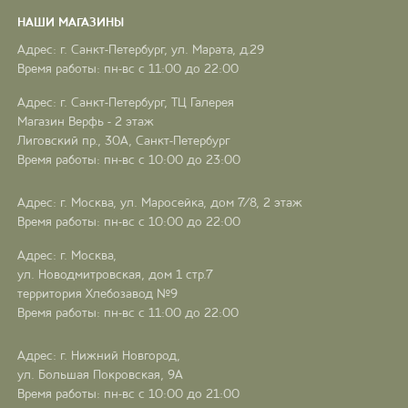
НАШИ МАГАЗИНЫ
Адрес: г. Санкт-Петербург, ул. Марата, д.29
Время работы: пн-вс с 11:00 до 22:00
Адрес: г. Санкт-Петербург, ТЦ Галерея
Магазин Верфь - 2 этаж
Лиговский пр., 30А, Санкт-Петербург
Время работы: пн-вс с 10:00 до 23:00
Адрес: г. Москва, ул. Маросейка, дом 7/8, 2 этаж
Время работы: пн-вс с 10:00 до 22:00
Адрес: г. Москва,
ул. Новодмитровская, дом 1 стр.7
территория Хлебозавод №9
Время работы: пн-вс с 11:00 до 22:00
Адрес: г. Нижний Новгород,
ул. Большая Покровская, 9А
Время работы: пн-вс с 10:00 до 21:00