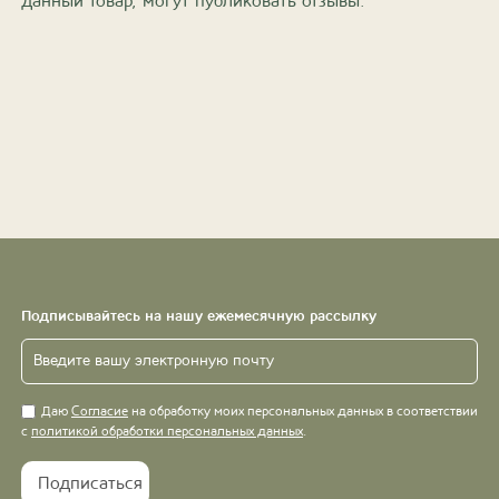
данный товар, могут публиковать отзывы.
Подписывайтесь на нашу ежемесячную рассылку
Даю
Согласие
на обработку моих персональных данных в соответствии
с
политикой обработки персональных данных
.