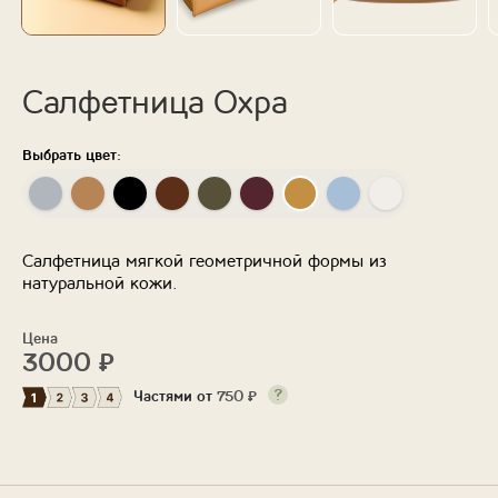
Салфетница Охра
Выбрать цвет:
Салфетница мягкой геометричной формы из
натуральной кожи.
Цена
3000
₽
Частями от
750
₽