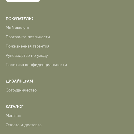
ПОКУПАТЕЛЮ
Мой аккаунт
Программа лояльности
Пожизненная гарантия
Руководство по уходу
Политика конфиденциальности
ДИЗАЙНЕРАМ
Сотрудничество
КАТАЛОГ
Магазин
Оплата и доставка