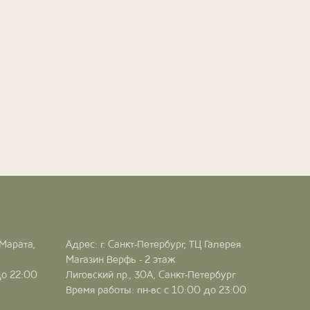
 Марата,
Адрес: г. Санкт-Петербург, ТЦ Галерея
Магазин Верфь - 2 этаж
до 22:00
Лиговский пр., 30А, Санкт-Петербург
Время работы: пн-вс с 10:00 до 23:00