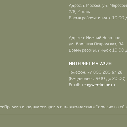
Адрес: г. Москва, ул. Маросей
7/8, 2 этаж
Время работы: пн-вс с 10:00 
Адрес: г. Нижний Новгород,
ул. Большая Покровская, 9А
Время работы: пн-вс с 10:00 
ИНТЕРНЕТ-МАГАЗИН
Телефон: +7 800 200 67 26
(Ежедневно с 9:00 до 20:00)
Email:
info@werfhome.ru
ти
Правила продажи товаров в интернет-магазине
Согласие на об