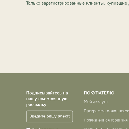
Только зарегистрированные клиенты, купившие 
Подписывайтесь на
ПОКУПАТЕЛЮ
нашу ежемесячную
Мой аккаунт
рассылку
Программа лояльност
Пожизненная гарантия