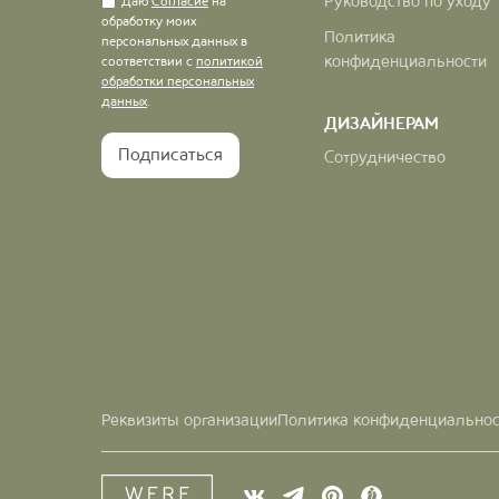
Руководство по уходу
Даю
Согласие
на
обработку моих
Политика
персональных данных в
конфиденциальности
соответствии с
политикой
обработки персональных
данных
.
ДИЗАЙНЕРАМ
Сотрудничество
Реквизиты организации
Политика конфиденциальнос