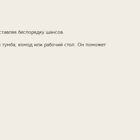
ставляя беспорядку шансов.
я тумба, комод или рабочий стол. Он поможет