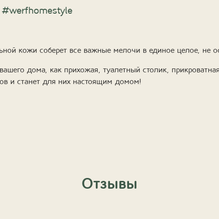
#werfhomestyle
ьной кожи соберет все важные мелочи в единое целое, не о
вашего дома, как прихожая, туалетный столик, прикроватна
ов и станет для них настоящим домом!
Отзывы