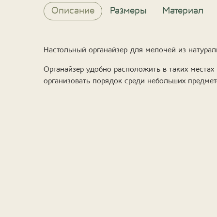
Описание
Размеры
Материал
Настольный органайзер для мелочей из натурал
Органайзер удобно расположить в таких местах 
организовать порядок среди небольших предмет