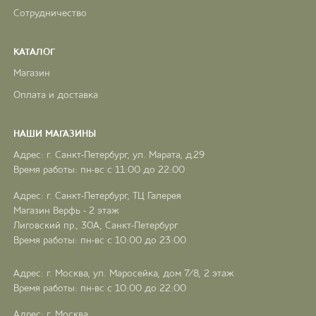
Сотрудничество
КАТАЛОГ
Магазин
Оплата и доставка
НАШИ МАГАЗИНЫ
Адрес: г. Санкт-Петербург, ул. Марата, д.29
Время работы: пн-вс с 11:00 до 22:00
Адрес: г. Санкт-Петербург, ТЦ Галерея
Магазин Верфь - 2 этаж
Лиговский пр., 30А, Санкт-Петербург
Время работы: пн-вс с 10:00 до 23:00
Адрес: г. Москва, ул. Маросейка, дом 7/8, 2 этаж
Время работы: пн-вс с 10:00 до 22:00
Адрес: г. Москва,