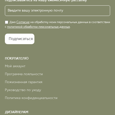
Подписывайтесь на нашу ежемесячную рассылку
Даю
Согласие
на обработку моих персональных данных в соответствии
с
политикой обработки персональных данных
.
ПОКУПАТЕЛЮ
Мой аккаунт
Программа лояльности
Пожизненная гарантия
Руководство по уходу
Политика конфиденциальности
ДИЗАЙНЕРАМ