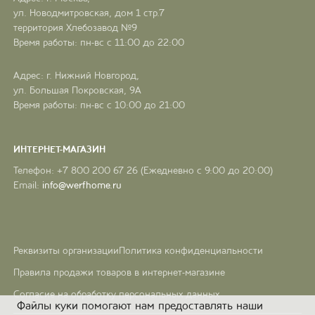
ул. Новодмитровская, дом 1 стр.7
территория Хлебозавод №9
Время работы: пн-вс с 11:00 до 22:00
Адрес: г. Нижний Новгород,
ул. Большая Покровская, 9А
Время работы: пн-вс с 10:00 до 21:00
ИНТЕРНЕТ-МАГАЗИН
Телефон: +7 800 200 67 26 (Ежедневно с 9:00 до 20:00)
Email:
info@werfhome.ru
Реквизиты организации
Политика конфиденциальности
Правила продажи товаров в интернет-магазине
Согласие на обработку персональных данных
Файлы куки помогают нам предоставлять наши