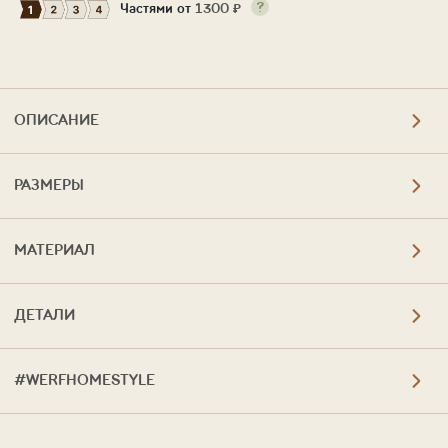
Частями от
1300
₽
ОПИСАНИЕ
РАЗМЕРЫ
МАТЕРИАЛ
ДЕТАЛИ
#WERFHOMESTYLE