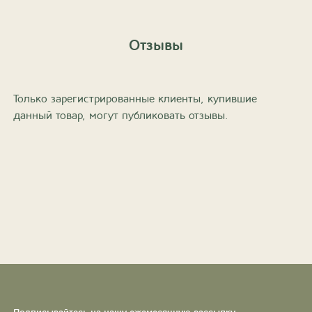
Отзывы
Только зарегистрированные клиенты, купившие
данный товар, могут публиковать отзывы.