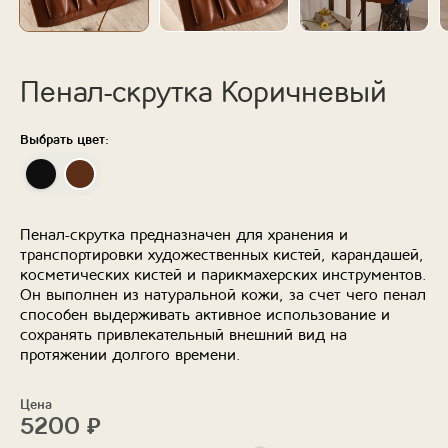
Пенал-скрутка Коричневый
Выбрать цвет:
Пенал-скрутка предназначен для хранения и
транспортировки художественных кистей, карандашей,
косметических кистей и парикмахерских инструментов.
Он выполнен из натуральной кожи, за счет чего пенал
способен выдерживать активное использование и
сохранять привлекательный внешний вид на
протяжении долгого времени.
Цена
5200
₽