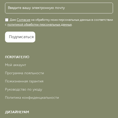
Даю
Согласие
на обработку моих персональных данных в соответствии
с
политикой обработки персональных данных
.
ПОКУПАТЕЛЮ
Мой аккаунт
Программа лояльности
Пожизненная гарантия
Руководство по уходу
Политика конфиденциальности
ДИЗАЙНЕРАМ