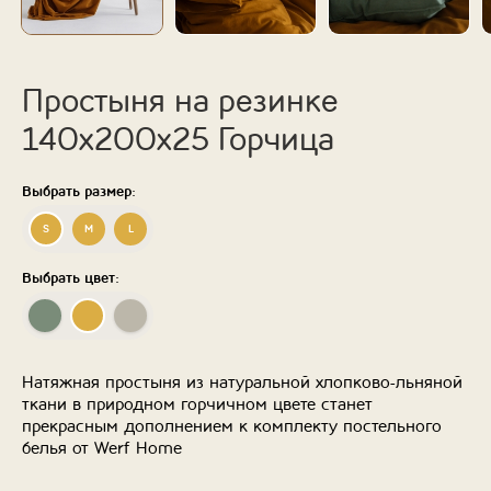
Простыня на резинке
140х200х25 Горчица
Выбрать размер:
S
M
L
Выбрать цвет:
Натяжная простыня из натуральной хлопково-льняной
ткани в природном горчичном цвете станет
прекрасным дополнением к комплекту постельного
белья от Werf Home