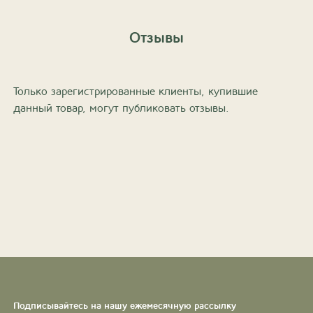
Отзывы
Только зарегистрированные клиенты, купившие
данный товар, могут публиковать отзывы.
Подписывайтесь на нашу ежемесячную рассылку