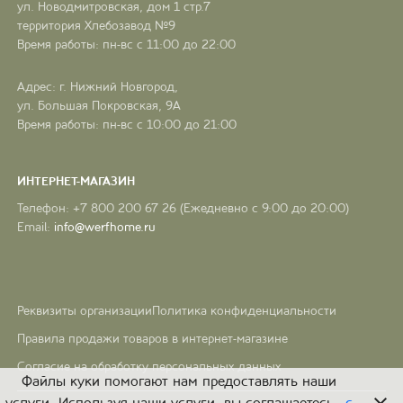
ул. Новодмитровская, дом 1 стр.7
территория Хлебозавод №9
Время работы: пн-вс с 11:00 до 22:00
Адрес: г. Нижний Новгород,
ул. Большая Покровская, 9А
Время работы: пн-вс с 10:00 до 21:00
ИНТЕРНЕТ-МАГАЗИН
Телефон: +7 800 200 67 26 (Ежедневно с 9:00 до 20:00)
Email:
info@werfhome.ru
Реквизиты организации
Политика конфиденциальности
Правила продажи товаров в интернет-магазине
Согласие на обработку персональных данных
Файлы куки помогают нам предоставлять наши