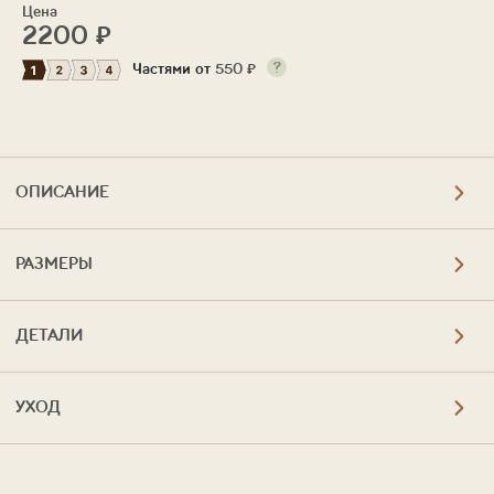
Цена
2200
₽
Частями от
550
₽
ОПИСАНИЕ
РАЗМЕРЫ
ДЕТАЛИ
УХОД