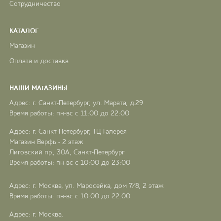
Сотрудничество
КАТАЛОГ
Магазин
Оплата и доставка
НАШИ МАГАЗИНЫ
Адрес: г. Санкт-Петербург, ул. Марата, д.29
Время работы: пн-вс с 11:00 до 22:00
Адрес: г. Санкт-Петербург, ТЦ Галерея
Магазин Верфь - 2 этаж
Лиговский пр., 30А, Санкт-Петербург
Время работы: пн-вс с 10:00 до 23:00
Адрес: г. Москва, ул. Маросейка, дом 7/8, 2 этаж
Время работы: пн-вс с 10:00 до 22:00
Адрес: г. Москва,