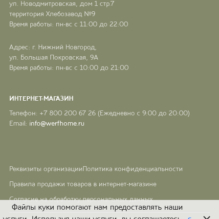
ул. Новодмитровская, дом 1 стр.7
территория Хлебозавод №9
Время работы: пн-вс с 11:00 до 22:00
Адрес: г. Нижний Новгород,
ул. Большая Покровская, 9А
Время работы: пн-вс с 10:00 до 21:00
ИНТЕРНЕТ-МАГАЗИН
Телефон: +7 800 200 67 26 (Ежедневно с 9:00 до 20:00)
Email:
info@werfhome.ru
Реквизиты организации
Политика конфиденциальности
Правила продажи товаров в интернет-магазине
Согласие на обработку персональных данных
Файлы куки помогают нам предоставлять наши