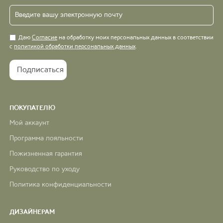
Даю
Согласие
на обработку моих персональных данных в соответствии
с
политикой обработки персональных данных
.
ПОКУПАТЕЛЮ
Мой аккаунт
Программа лояльности
Пожизненная гарантия
Руководство по уходу
Политика конфиденциальности
ДИЗАЙНЕРАМ