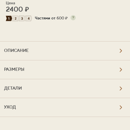
Цена
2400
₽
Частями от
600
₽
ОПИСАНИЕ
РАЗМЕРЫ
ДЕТАЛИ
УХОД