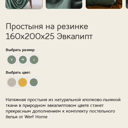
Простыня на резинке
160х200х25 Эвкалипт
Выбрать размер:
S
M
L
Выбрать цвет:
Натяжная простыня из натуральной хлопково-льняной
ткани в природном эвкалиптовом цвете станет
прекрасным дополнением к комплекту постельного
белья от Werf Home