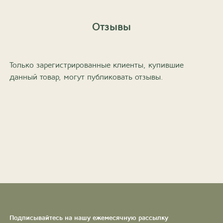
Отзывы
Только зарегистрированные клиенты, купившие
данный товар, могут публиковать отзывы.
Подписывайтесь на нашу ежемесячную рассылку