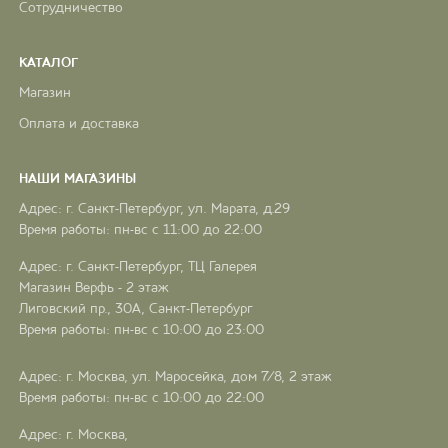
Сотрудничество
КАТАЛОГ
Магазин
Оплата и доставка
НАШИ МАГАЗИНЫ
Адрес: г. Санкт-Петербург, ул. Марата, д.29
Время работы: пн-вс с 11:00 до 22:00
Адрес: г. Санкт-Петербург, ТЦ Галерея
Магазин Верфь - 2 этаж
Лиговский пр., 30А, Санкт-Петербург
Время работы: пн-вс с 10:00 до 23:00
Адрес: г. Москва, ул. Маросейка, дом 7/8, 2 этаж
Время работы: пн-вс с 10:00 до 22:00
Адрес: г. Москва,