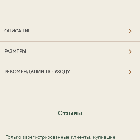
ОПИСАНИЕ
РАЗМЕРЫ
РЕКОМЕНДАЦИИ ПО УХОДУ
Отзывы
Только зарегистрированные клиенты, купившие