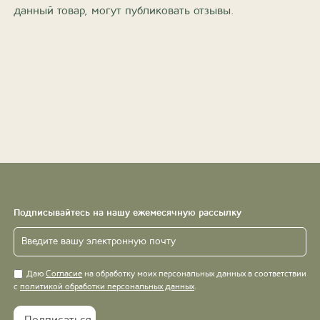
данный товар, могут публиковать отзывы.
Подписывайтесь на нашу ежемесячную рассылку
Даю
Согласие
на обработку моих персональных данных в соответствии
с
политикой обработки персональных данных
.