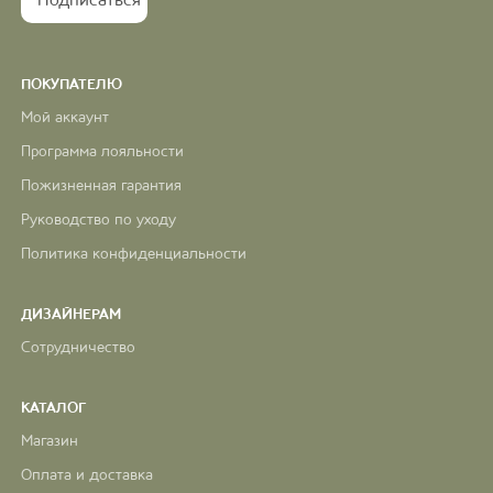
ПОКУПАТЕЛЮ
Мой аккаунт
Программа лояльности
Пожизненная гарантия
Руководство по уходу
Политика конфиденциальности
ДИЗАЙНЕРАМ
Сотрудничество
КАТАЛОГ
Магазин
Оплата и доставка