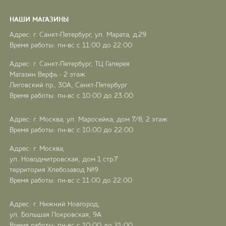
НАШИ МАГАЗИНЫ
Адрес: г. Санкт-Петербург, ул. Марата, д.29
Время работы: пн-вс с 11:00 до 22:00
Адрес: г. Санкт-Петербург, ТЦ Галерея
Магазин Верфь - 2 этаж
Лиговский пр., 30А, Санкт-Петербург
Время работы: пн-вс с 10:00 до 23:00
Адрес: г. Москва, ул. Маросейка, дом 7/8, 2 этаж
Время работы: пн-вс с 10:00 до 22:00
Адрес: г. Москва,
ул. Новодмитровская, дом 1 стр.7
территория Хлебозавод №9
Время работы: пн-вс с 11:00 до 22:00
Адрес: г. Нижний Новгород,
ул. Большая Покровская, 9А
Время работы: пн-вс с 10:00 до 21:00