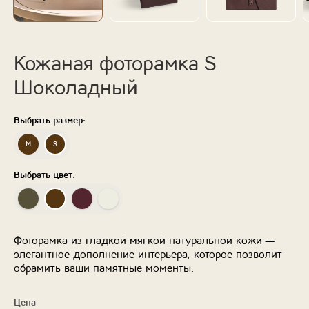
Кожаная фоторамка S
Шоколадный
Выбрать размер:
M
S
Выбрать цвет:
Фоторамка из гладкой мягкой натуральной кожи —
элегантное дополнение интерьера, которое позволит
обрамить ваши памятные моменты.
Цена