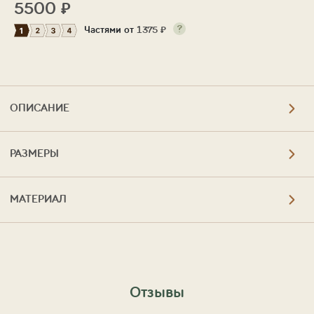
5500
₽
Частями от
1375
₽
ОПИСАНИЕ
РАЗМЕРЫ
МАТЕРИАЛ
Отзывы