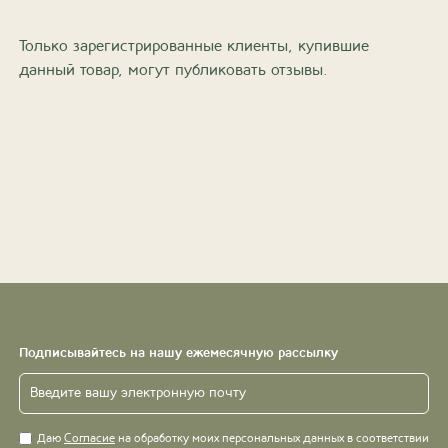
Только зарегистрированные клиенты, купившие
данный товар, могут публиковать отзывы.
Подписывайтесь на нашу ежемесячную рассылку
Даю
Согласие
на обработку моих персональных данных в соответствии