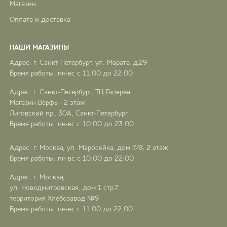
Магазин
Оплата и доставка
НАШИ МАГАЗИНЫ
Адрес: г. Санкт-Петербург, ул. Марата, д.29
Время работы: пн-вс с 11:00 до 22:00
Адрес: г. Санкт-Петербург, ТЦ Галерея
Магазин Верфь - 2 этаж
Лиговский пр., 30А, Санкт-Петербург
Время работы: пн-вс с 10:00 до 23:00
Адрес: г. Москва, ул. Маросейка, дом 7/8, 2 этаж
Время работы: пн-вс с 10:00 до 22:00
Адрес: г. Москва,
ул. Новодмитровская, дом 1 стр.7
территория Хлебозавод №9
Время работы: пн-вс с 11:00 до 22:00