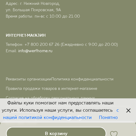
Адрес: г. Нижний Новгород,
ул. Большая Покровская, 9А
Время работы: пн-вс с 10:00 до 21:00
ИНТЕРНЕТ-МАГАЗИН
Телефон: +7 800 200 67 26 (Ежедневно с 9:00 до 20:00)
Email:
info@werfhome.ru
Реквизиты организации
Политика конфиденциальности
Правила продажи товаров в интернет-магазине
Согласие на обработку персональных данных
Файлы куки помогают нам предоставлять наши
услуги. Используя наши услуги, вы соглашаетесь
с
нашей политикой конфиденциальности
Понятно
В корзину