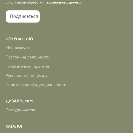
с
политикой обработки персональных данных
.
ПОКУПАТЕЛЮ
Мой аккаунт
Программа лояльности
Пожизненная гарантия
Руководство по уходу
Политика конфиденциальности
ДИЗАЙНЕРАМ
Сотрудничество
КАТАЛОГ