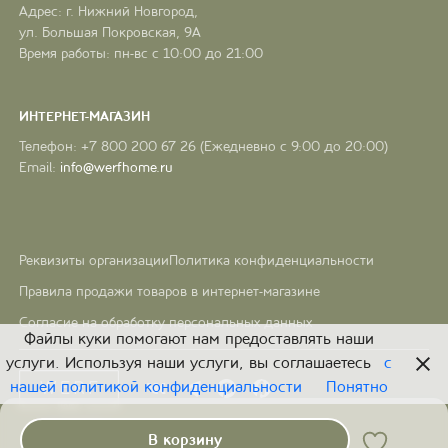
Адрес: г. Нижний Новгород,
ул. Большая Покровская, 9А
Время работы: пн-вс с 10:00 до 21:00
ИНТЕРНЕТ-МАГАЗИН
Телефон: +7 800 200 67 26 (Ежедневно с 9:00 до 20:00)
Email:
info@werfhome.ru
Реквизиты организации
Политика конфиденциальности
Правила продажи товаров в интернет-магазине
Согласие на обработку персональных данных
Файлы куки помогают нам предоставлять наши
услуги. Используя наши услуги, вы соглашаетесь
с
нашей политикой конфиденциальности
Понятно
В корзину