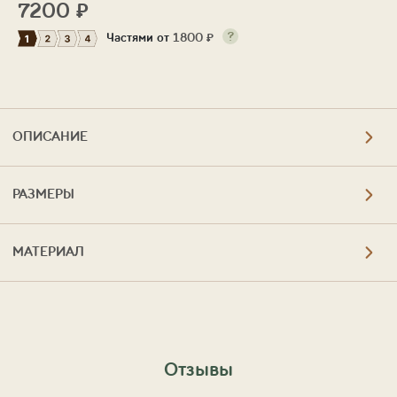
7200
₽
Частями от
1800
₽
ОПИСАНИЕ
РАЗМЕРЫ
МАТЕРИАЛ
Отзывы