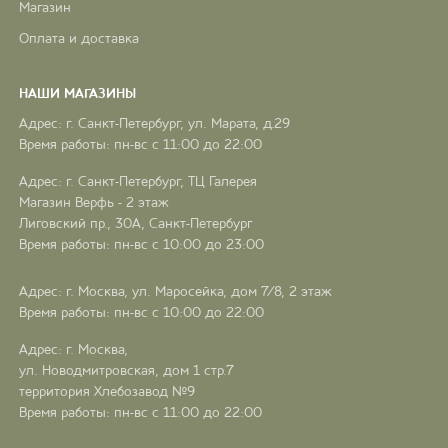
Магазин
Оплата и доставка
НАШИ МАГАЗИНЫ
Адрес: г. Санкт-Петербург, ул. Марата, д.29
Время работы: пн-вс с 11:00 до 22:00
Адрес: г. Санкт-Петербург, ТЦ Галерея
Магазин Верфь - 2 этаж
Лиговский пр., 30А, Санкт-Петербург
Время работы: пн-вс с 10:00 до 23:00
Адрес: г. Москва, ул. Маросейка, дом 7/8, 2 этаж
Время работы: пн-вс с 10:00 до 22:00
Адрес: г. Москва,
ул. Новодмитровская, дом 1 стр.7
территория Хлебозавод №9
Время работы: пн-вс с 11:00 до 22:00