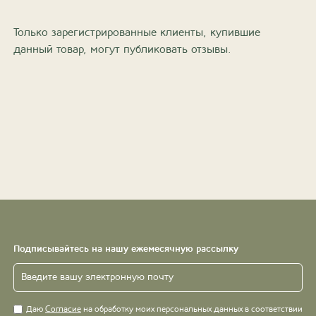
Только зарегистрированные клиенты, купившие
данный товар, могут публиковать отзывы.
Подписывайтесь на нашу ежемесячную рассылку
Даю
Согласие
на обработку моих персональных данных в соответствии