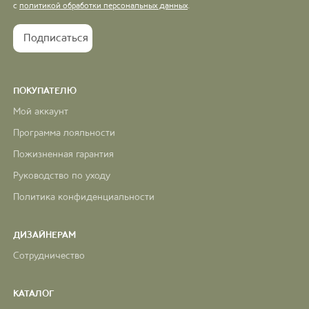
с
политикой обработки персональных данных
.
ПОКУПАТЕЛЮ
Мой аккаунт
Программа лояльности
Пожизненная гарантия
Руководство по уходу
Политика конфиденциальности
ДИЗАЙНЕРАМ
Сотрудничество
КАТАЛОГ