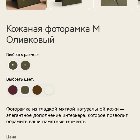
Кожаная фоторамка M
Оливковый
Выбрать размер:
М
S
Выбрать цвет:
Фоторамка из гладкой мягкой натуральной кожи —
элегантное дополнение интерьера, которое позволит
обрамить ваши памятные моменты.
Цена