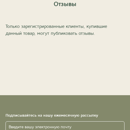
Отзывы
Только зарегистрированные клиенты, купившие
данный товар, могут публиковать отзывы.
Подписывайтесь на нашу ежемесячную рассылку