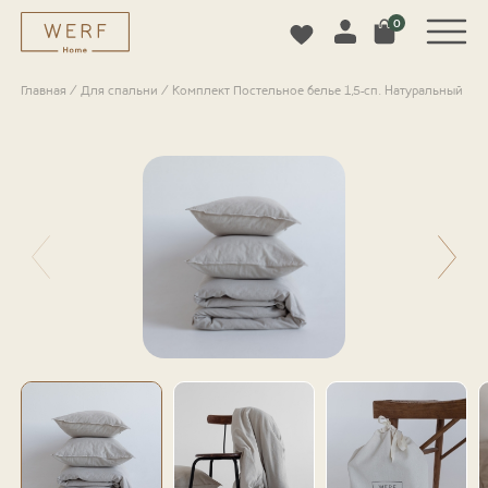
0
Главная
/
Для спальни
/
Комплект Постельное белье 1,5-сп. Натуральный