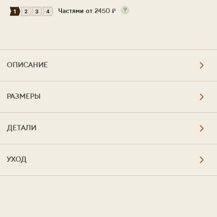
Частями от
2450
₽
ОПИСАНИЕ
РАЗМЕРЫ
ДЕТАЛИ
УХОД