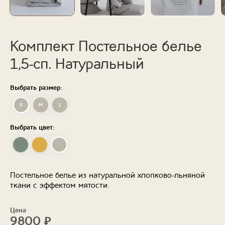
Комплект Постельное белье
1,5-сп. Натуральный
Выбрать размер:
S
M
L
Выбрать цвет:
Постельное белье из натуральной хлопково-льняной
ткани с эффектом мятости.
Цена
9800
₽