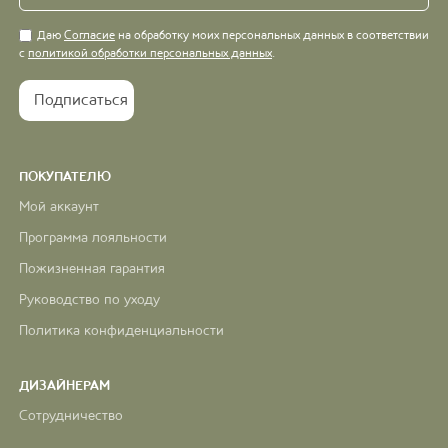
Даю
Согласие
на обработку моих персональных данных в соответствии
с
политикой обработки персональных данных
.
ПОКУПАТЕЛЮ
Мой аккаунт
Программа лояльности
Пожизненная гарантия
Руководство по уходу
Политика конфиденциальности
ДИЗАЙНЕРАМ
Сотрудничество