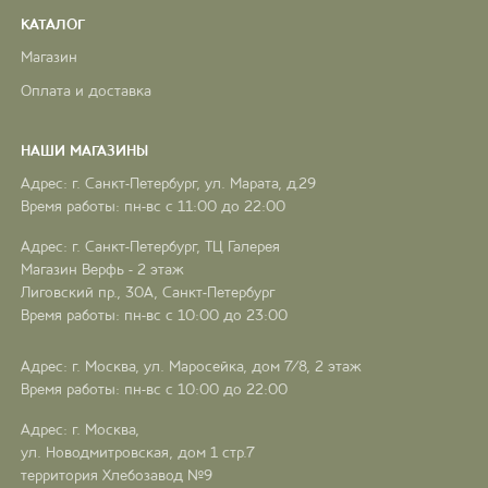
КАТАЛОГ
Магазин
Оплата и доставка
НАШИ МАГАЗИНЫ
Адрес: г. Санкт-Петербург, ул. Марата, д.29
Время работы: пн-вс с 11:00 до 22:00
Адрес: г. Санкт-Петербург, ТЦ Галерея
Магазин Верфь - 2 этаж
Лиговский пр., 30А, Санкт-Петербург
Время работы: пн-вс с 10:00 до 23:00
Адрес: г. Москва, ул. Маросейка, дом 7/8, 2 этаж
Время работы: пн-вс с 10:00 до 22:00
Адрес: г. Москва,
ул. Новодмитровская, дом 1 стр.7
территория Хлебозавод №9