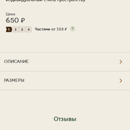
индивидуальный стиль пространству.
Цена
650
₽
Частями от
163
₽
ОПИСАНИЕ
РАЗМЕРЫ
Отзывы