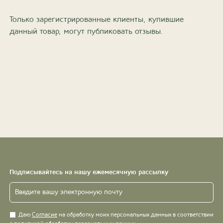
Только зарегистрированные клиенты, купившие
данный товар, могут публиковать отзывы.
Подписывайтесь на нашу ежемесячную рассылку
Даю
Согласие
на обработку моих персональных данных в соответствии