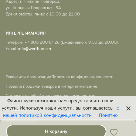
Адрес: г. Нижний Новгород,
ул. Большая Покровская, 9А
Время работы: пн-вс с 10:00 до 21:00
ИНТЕРНЕТ-МАГАЗИН
Телефон: +7 800 200 67 26 (Ежедневно с 9:00 до 20:00)
Email:
info@werfhome.ru
Реквизиты организации
Политика конфиденциальности
Правила продажи товаров в интернет-магазине
Согласие на обработку персональных данных
Файлы куки помогают нам предоставлять наши
услуги. Используя наши услуги, вы соглашаетесь
с
нашей политикой конфиденциальности
Понятно
В корзину