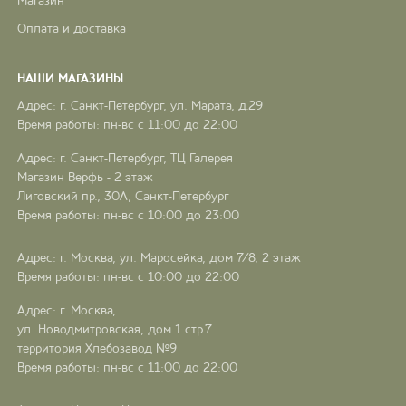
Магазин
Оплата и доставка
НАШИ МАГАЗИНЫ
Адрес: г. Санкт-Петербург, ул. Марата, д.29
Время работы: пн-вс с 11:00 до 22:00
Адрес: г. Санкт-Петербург, ТЦ Галерея
Магазин Верфь - 2 этаж
Лиговский пр., 30А, Санкт-Петербург
Время работы: пн-вс с 10:00 до 23:00
Адрес: г. Москва, ул. Маросейка, дом 7/8, 2 этаж
Время работы: пн-вс с 10:00 до 22:00
Адрес: г. Москва,
ул. Новодмитровская, дом 1 стр.7
территория Хлебозавод №9
Время работы: пн-вс с 11:00 до 22:00