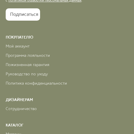
с
политикой обработки персональных данных
.
ПОКУПАТЕЛЮ
Мой аккаунт
Программа лояльности
Пожизненная гарантия
Руководство по уходу
Политика конфиденциальности
ДИЗАЙНЕРАМ
Сотрудничество
КАТАЛОГ