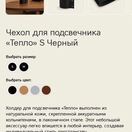
Чехол для подсвечника
«Тепло» S Черный
Выбрать размер:
S
M
Выбрать цвет:
Холдер для подсвечника «Тепло» выполнен из
натуральной кожи, скрепленной аккуратными
хольнитенами, в лаконичном стиле. Этот небольшой
аксессуар легко впишется в любой интерьер, создавая