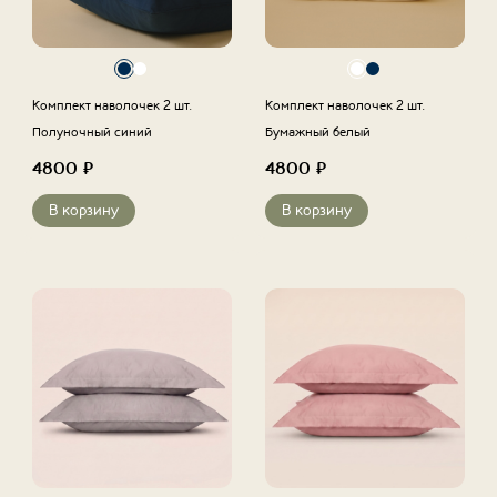
Комплект наволочек 2 шт.
Комплект наволочек 2 шт.
Полуночный синий
Бумажный белый
4800
₽
4800
₽
В корзину
В корзину