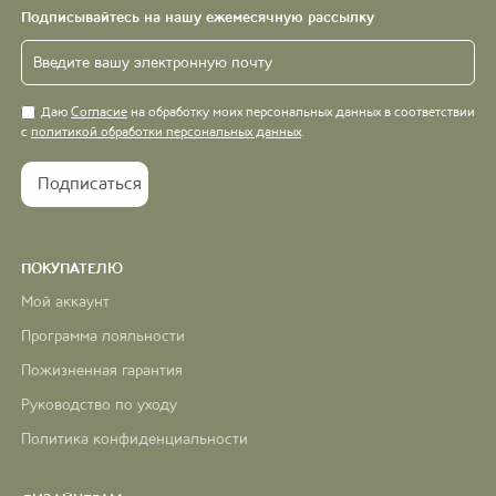
Подписывайтесь на нашу ежемесячную рассылку
Даю
Согласие
на обработку моих персональных данных в соответствии
с
политикой обработки персональных данных
.
ПОКУПАТЕЛЮ
Мой аккаунт
Программа лояльности
Пожизненная гарантия
Руководство по уходу
Политика конфиденциальности