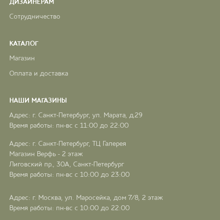
ДИЗАЙНЕРАМ
Сотрудничество
КАТАЛОГ
Магазин
Оплата и доставка
НАШИ МАГАЗИНЫ
Адрес: г. Санкт-Петербург, ул. Марата, д.29
Время работы: пн-вс с 11:00 до 22:00
Адрес: г. Санкт-Петербург, ТЦ Галерея
Магазин Верфь - 2 этаж
Лиговский пр., 30А, Санкт-Петербург
Время работы: пн-вс с 10:00 до 23:00
Адрес: г. Москва, ул. Маросейка, дом 7/8, 2 этаж
Время работы: пн-вс с 10:00 до 22:00