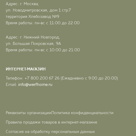
Адрес: г. Москва,
ул. Новодмитровская, дом 1 стр.7
территория Хлебозавод №9
Время работы: пн-вс с 11:00 до 22:00
Адрес: г. Нижний Новгород,
ул. Большая Покровская, 9А
Время работы: пн-вс с 10:00 до 21:00
ИНТЕРНЕТ-МАГАЗИН
Телефон: +7 800 200 67 26 (Ежедневно с 9:00 до 20:00)
Email:
info@werfhome.ru
Реквизиты организации
Политика конфиденциальности
Правила продажи товаров в интернет-магазине
Согласие на обработку персональных данных