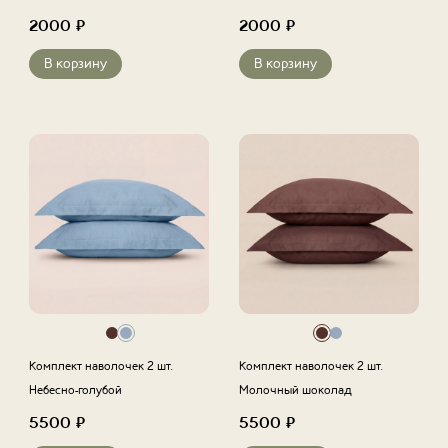
2000
₽
2000
₽
В корзину
В корзину
Комплект наволочек 2 шт.
Комплект наволочек 2 шт.
Небесно-голубой
Молочный шоколад
5500
₽
5500
₽