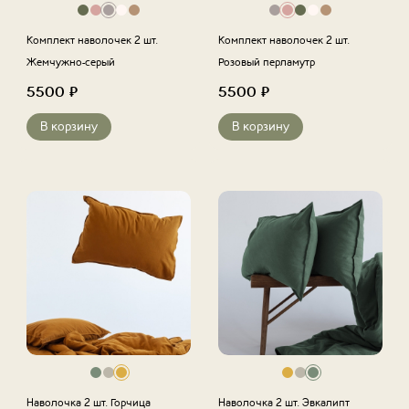
Комплект наволочек 2 шт.
Комплект наволочек 2 шт.
Жемчужно-серый
Розовый перламутр
5500
₽
5500
₽
В корзину
В корзину
Наволочка 2 шт. Горчица
Наволочка 2 шт. Эвкалипт