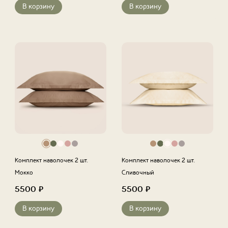
В корзину
В корзину
Комплект наволочек 2 шт.
Комплект наволочек 2 шт.
Мокко
Сливочный
5500
₽
5500
₽
В корзину
В корзину